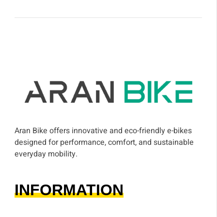
Aran Bike offers innovative and eco-friendly e-bikes
designed for performance, comfort, and sustainable
everyday mobility.
INFORMATION