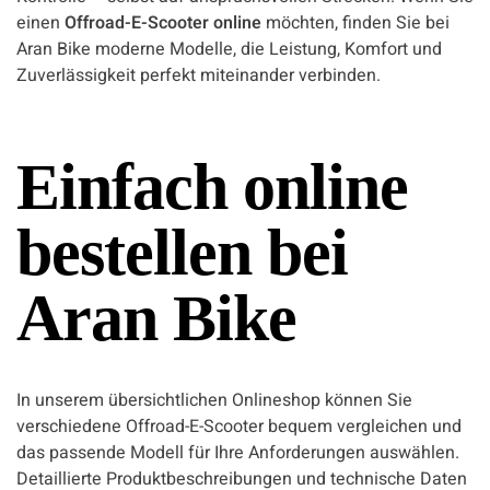
einen
Offroad-E-Scooter online
möchten, finden Sie bei
Aran Bike moderne Modelle, die Leistung, Komfort und
Zuverlässigkeit perfekt miteinander verbinden.
Einfach online
bestellen bei
Aran Bike
In unserem übersichtlichen Onlineshop können Sie
verschiedene Offroad-E-Scooter bequem vergleichen und
das passende Modell für Ihre Anforderungen auswählen.
Detaillierte Produktbeschreibungen und technische Daten