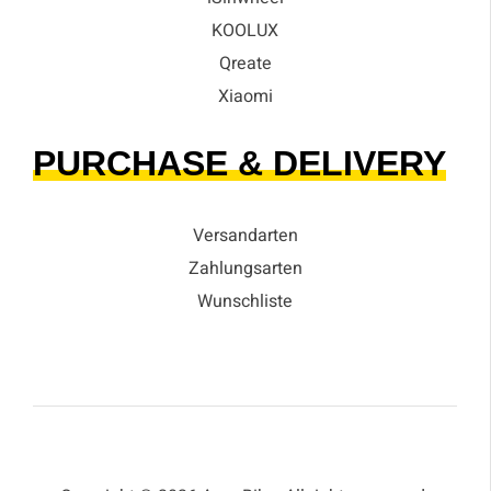
KOOLUX
Qreate
Xiaomi
PURCHASE & DELIVERY
Versandarten
Zahlungsarten
Wunschliste