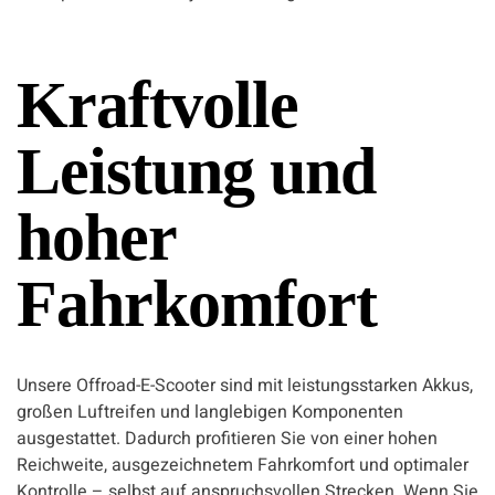
Kraftvolle
Leistung und
hoher
Fahrkomfort
Unsere Offroad-E-Scooter sind mit leistungsstarken Akkus,
großen Luftreifen und langlebigen Komponenten
ausgestattet. Dadurch profitieren Sie von einer hohen
Reichweite, ausgezeichnetem Fahrkomfort und optimaler
Kontrolle – selbst auf anspruchsvollen Strecken. Wenn Sie