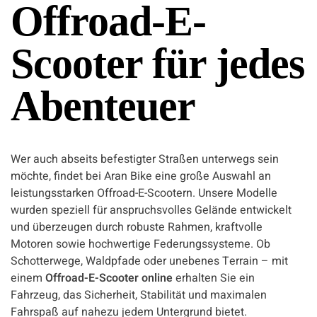
Offroad-E-
Scooter für jedes
Abenteuer
Wer auch abseits befestigter Straßen unterwegs sein
möchte, findet bei Aran Bike eine große Auswahl an
leistungsstarken Offroad-E-Scootern. Unsere Modelle
wurden speziell für anspruchsvolles Gelände entwickelt
und überzeugen durch robuste Rahmen, kraftvolle
Motoren sowie hochwertige Federungssysteme. Ob
Schotterwege, Waldpfade oder unebenes Terrain – mit
einem
Offroad-E-Scooter online
erhalten Sie ein
Fahrzeug, das Sicherheit, Stabilität und maximalen
Fahrspaß auf nahezu jedem Untergrund bietet.