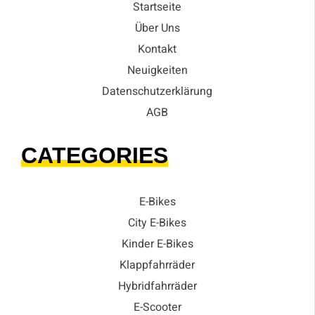
Startseite
Über Uns
Kontakt
Neuigkeiten
Datenschutzerklärung
AGB
CATEGORIES
E-Bikes
City E-Bikes
Kinder E-Bikes
Klappfahrräder
Hybridfahrräder
E-Scooter