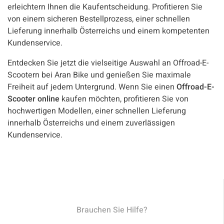
erleichtern Ihnen die Kaufentscheidung. Profitieren Sie
von einem sicheren Bestellprozess, einer schnellen
Lieferung innerhalb Österreichs und einem kompetenten
Kundenservice.
Entdecken Sie jetzt die vielseitige Auswahl an Offroad-E-
Scootern bei Aran Bike und genießen Sie maximale
Freiheit auf jedem Untergrund. Wenn Sie einen
Offroad-E-
Scooter online
kaufen möchten, profitieren Sie von
hochwertigen Modellen, einer schnellen Lieferung
innerhalb Österreichs und einem zuverlässigen
Kundenservice.
Brauchen Sie Hilfe?