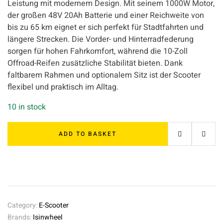
Leistung mit modernem Design. Mit seinem 1000W Motor,
der großen 48V 20Ah Batterie und einer Reichweite von
bis zu 65 km eignet er sich perfekt für Stadtfahrten und
längere Strecken. Die Vorder- und Hinterradfederung
sorgen für hohen Fahrkomfort, während die 10-Zoll
Offroad-Reifen zusätzliche Stabilität bieten. Dank
faltbarem Rahmen und optionalem Sitz ist der Scooter
flexibel und praktisch im Alltag.
10 in stock
ADD TO BASKET
Category:
E-Scooter
Brands:
Isinwheel