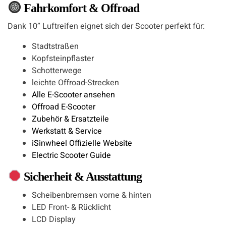
Fahrkomfort & Offroad
Dank 10” Luftreifen eignet sich der Scooter perfekt für:
Stadtstraßen
Kopfsteinpflaster
Schotterwege
leichte Offroad-Strecken
Alle E-Scooter ansehen
Offroad E-Scooter
Zubehör & Ersatzteile
Werkstatt & Service
iSinwheel Offizielle Website
Electric Scooter Guide
Sicherheit & Ausstattung
Scheibenbremsen vorne & hinten
LED Front- & Rücklicht
LCD Display