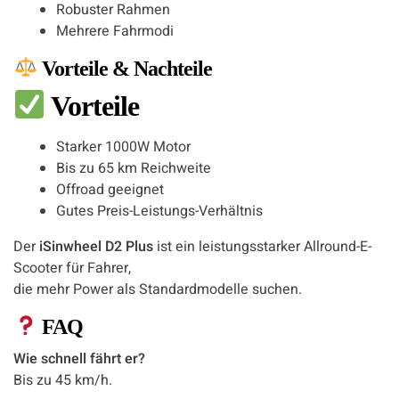
Robuster Rahmen
Mehrere Fahrmodi
Vorteile & Nachteile
Vorteile
Starker 1000W Motor
Bis zu 65 km Reichweite
Offroad geeignet
Gutes Preis-Leistungs-Verhältnis
Der
iSinwheel D2 Plus
ist ein leistungsstarker Allround-E-
Scooter für Fahrer,
die mehr Power als Standardmodelle suchen.
FAQ
Wie schnell fährt er?
Bis zu 45 km/h.