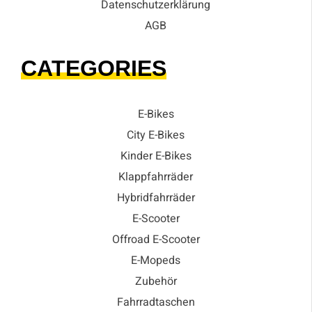
Datenschutzerklärung
AGB
CATEGORIES
E-Bikes
City E-Bikes
Kinder E-Bikes
Klappfahrräder
Hybridfahrräder
E-Scooter
Offroad E-Scooter
E-Mopeds
Zubehör
Fahrradtaschen