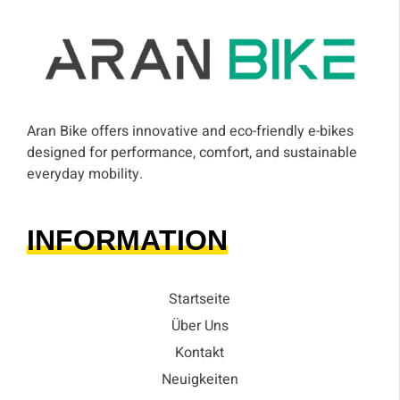
Aran Bike offers innovative and eco-friendly e-bikes
designed for performance, comfort, and sustainable
everyday mobility.
INFORMATION
Startseite
Über Uns
Kontakt
Neuigkeiten