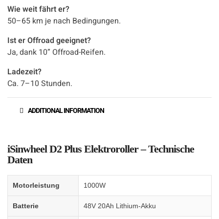
Wie weit fährt er?
50–65 km je nach Bedingungen.
Ist er Offroad geeignet?
Ja, dank 10” Offroad-Reifen.
Ladezeit?
Ca. 7–10 Stunden.
ADDITIONAL INFORMATION
iSinwheel D2 Plus Elektroroller – Technische
Daten
Motorleistung
1000W
Batterie
48V 20Ah Lithium-Akku