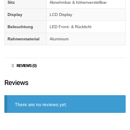
Sitz
Abnehmbar & höhenverstellbar
Display
LCD Display
Beleuchtung
LED Front- & Rücklicht
Rahmenmaterial
Aluminium
REVIEWS (0)
Reviews
There are no reviews yet.