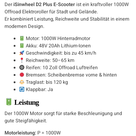
Der
iSinwheel D2 Plus E-Scooter
ist ein kraftvoller 1000W
Offroad Elektroroller für Stadt und Gelände.
Er kombiniert Leistung, Reichweite und Stabilität in einem
modernen Design.
Motor: 1000W Hinterradmotor
Akku: 48V 20Ah Lithium-Ionen
Geschwindigkeit: bis zu 45 km/h
Reichweite: 50–65 km
Reifen: 10 Zoll Offroad Luftreifen
Bremsen: Scheibenbremse vorne & hinten
Traglast: bis 120 kg
Klappbar: Ja
Leistung
Der 1000W Motor sorgt für starke Beschleunigung und
gute Steigfähigkeit.
Motorleistung:
P = 1000W