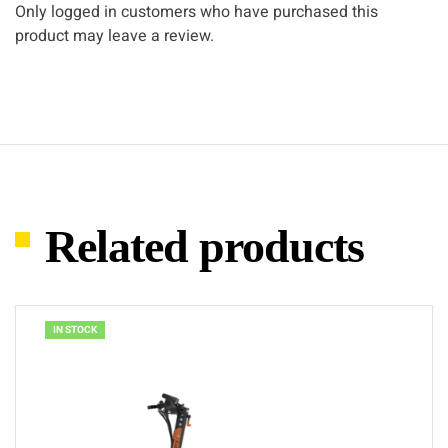
Only logged in customers who have purchased this
product may leave a review.
Related products
IN STOCK