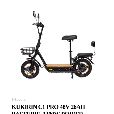
E-Scooter
KUKIRIN C1 PRO 48V 26AH