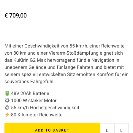
€
709,00
Mit einer Geschwindigkeit von 55 km/h, einer Reichweite
von 80 km und einer Vierarm-Stoßdämpfung eignet sich
das KuKirin G2 Max hervorragend für die Navigation in
unebenem Gelände und für lange Fahrten und bietet mit
seinem speziell entwickelten Sitz erhöhten Komfort für ein
souveränes Fahrgefühl.
48V 20Ah Batterie
1000 W starker Motor
55 km/h Höchstgeschwindigkeit
80 Kilometer Reichweite
ADD TO BASKET