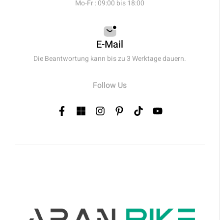
Mo-Fr : 09:00 bis 18:00
E-Mail
Die Beantwortung kann bis zu 3 Werktage dauern.
Follow Us