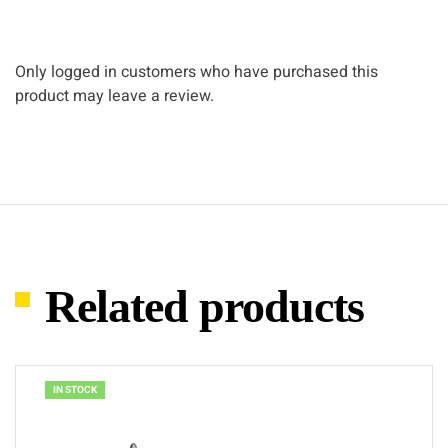
Only logged in customers who have purchased this
product may leave a review.
Related products
IN STOCK