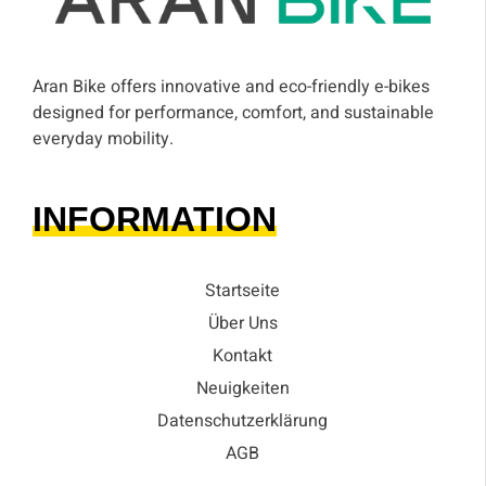
Aran Bike offers innovative and eco-friendly e-bikes
designed for performance, comfort, and sustainable
everyday mobility.
INFORMATION
Startseite
Über Uns
Kontakt
Neuigkeiten
Datenschutzerklärung
AGB