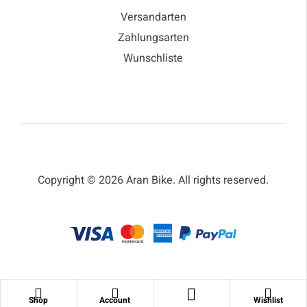
Versandarten
Zahlungsarten
Wunschliste
Copyright © 2026 Aran Bike. All rights reserved.
Shop
Account
Wishlist