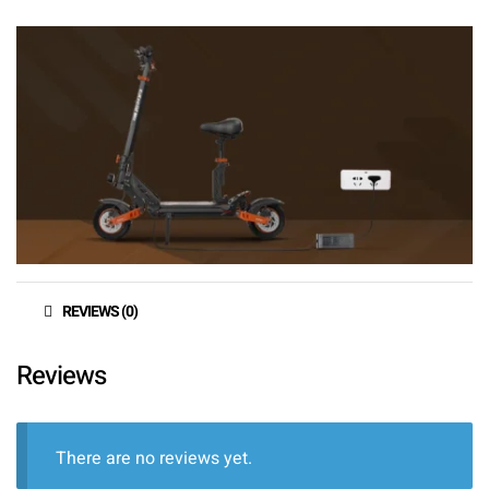
REVIEWS (0)
Reviews
There are no reviews yet.