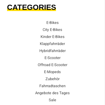
CATEGORIES
E-Bikes
City E-Bikes
Kinder E-Bikes
Klappfahrräder
Hybridfahrräder
E-Scooter
Offroad E-Scooter
E-Mopeds
Zubehör
Fahrradtaschen
Angebote des Tages
Sale