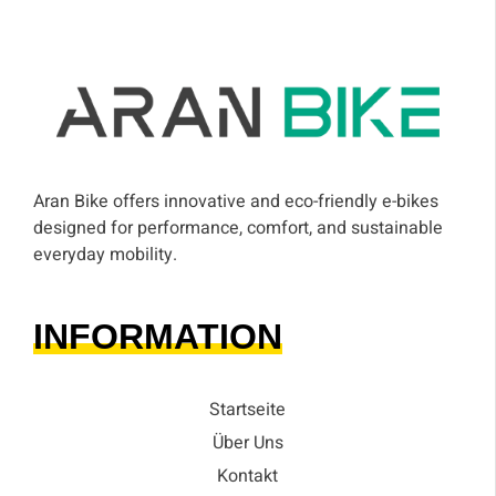
Aran Bike offers innovative and eco-friendly e-bikes
designed for performance, comfort, and sustainable
everyday mobility.
INFORMATION
Startseite
Über Uns
Kontakt