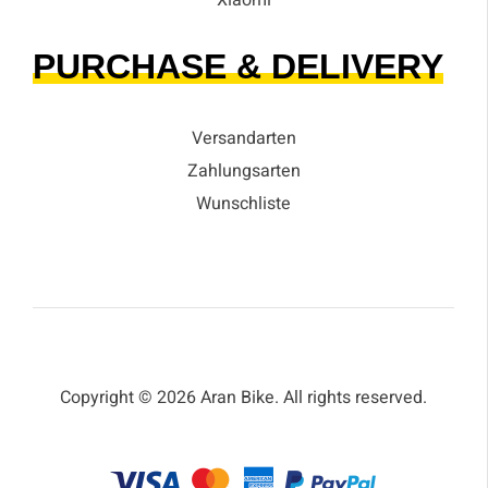
PURCHASE & DELIVERY
Versandarten
Zahlungsarten
Wunschliste
Copyright © 2026 Aran Bike. All rights reserved.