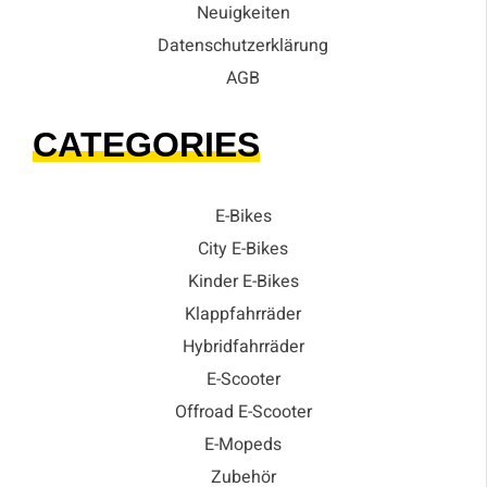
Neuigkeiten
Datenschutzerklärung
AGB
CATEGORIES
E-Bikes
City E-Bikes
Kinder E-Bikes
Klappfahrräder
Hybridfahrräder
E-Scooter
Offroad E-Scooter
E-Mopeds
Zubehör